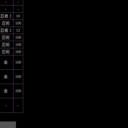
-
-
-
-
忍者 2
10
忍術
100
忍者 2
12
忍術
100
忍術
100
忍術
100
金
100
金
100
金
100
-
-