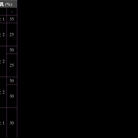
具 (%)
-
 1
35
 2
25
50
 2
25
50
 2
30
 1
30