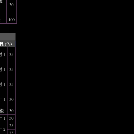
復
30
金
100
具 (%)
 1
35
 1
35
 1
35
 1
30
復
30
 1
50
25
 2
35