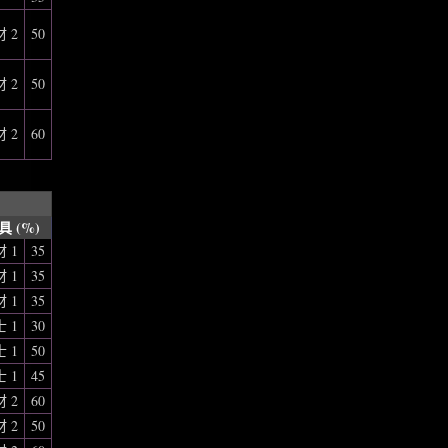
 2
50
 2
50
 2
60
具 (%)
 1
35
 1
35
 1
35
 1
30
 1
50
 1
45
 2
60
 2
50