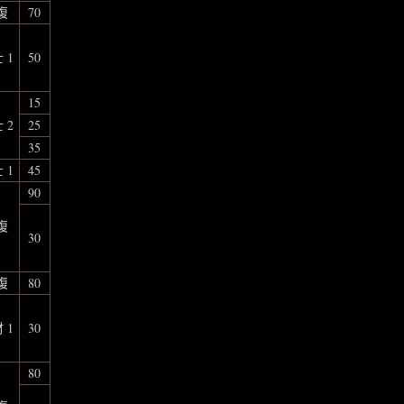
復
70
 1
50
15
 2
25
35
 1
45
90
復
30
復
80
 1
30
80